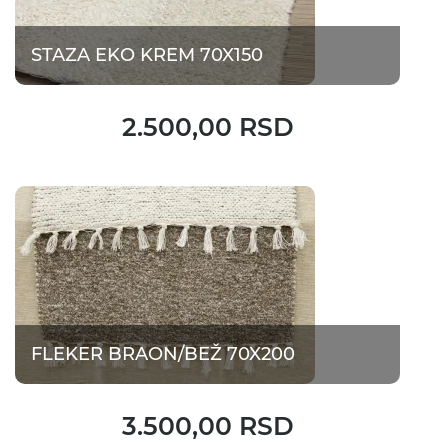
STAZA EKO KREM 70X150
2.500,00 RSD
FLEKER BRAON/BEŽ 70X200
3.500,00 RSD