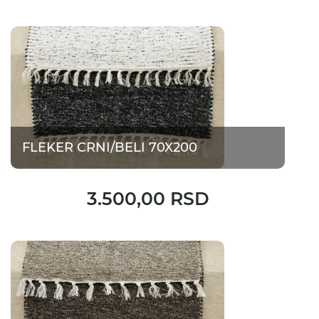
FLEKER CRNI/BELI 70X200
3.500,00 RSD