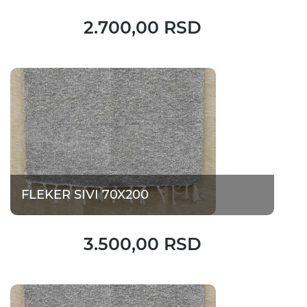
2.700,00 RSD
FLEKER SIVI 70X200
3.500,00 RSD