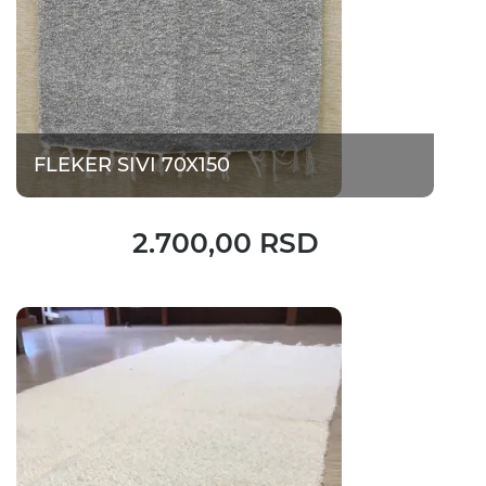
FLEKER SIVI 70X150
2.700,00 RSD