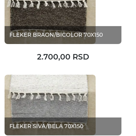
FLEKER BRAON/BICOLOR 70X150
2.700,00 RSD
FLEKER SIVA/BELA 70X150