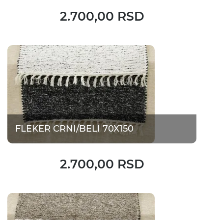
2.700,00 RSD
FLEKER CRNI/BELI 70X150
2.700,00 RSD