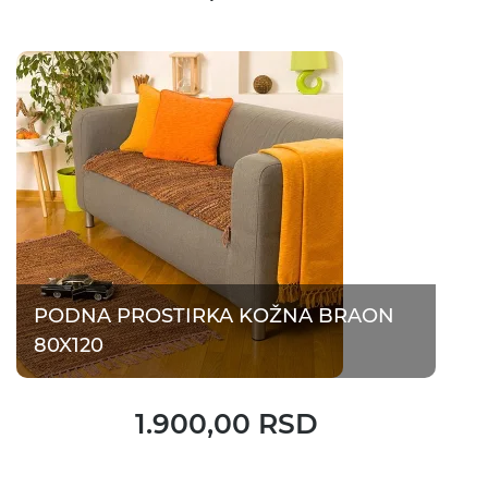
PODNA PROSTIRKA KOŽNA BRAON
80X120
1.900,00 RSD