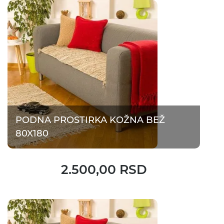
PODNA PROSTIRKA KOŽNA BEŽ
80X180
2.500,00 RSD