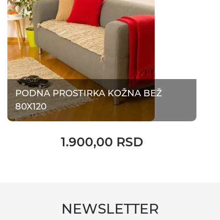
PODNA PROSTIRKA KOŽNA BEŽ
80X120
1.900,00 RSD
NEWSLETTER