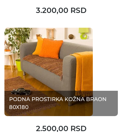
3.200,00 RSD
PODNA PROSTIRKA KOŽNA BRAON
80X180
2.500,00 RSD