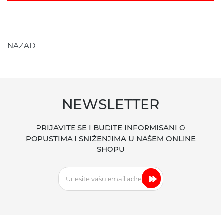
NAZAD
NEWSLETTER
PRIJAVITE SE I BUDITE INFORMISANI O
POPUSTIMA I SNIŽENJIMA U NAŠEM ONLINE
SHOPU