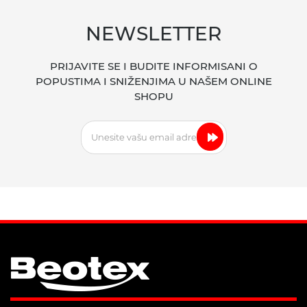
NEWSLETTER
PRIJAVITE SE I BUDITE INFORMISANI O
POPUSTIMA I SNIŽENJIMA U NAŠEM ONLINE
SHOPU