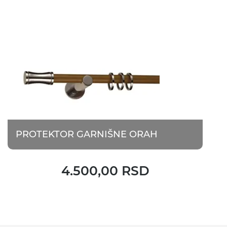
PROTEKTOR GARNIŠNE ORAH
4.500,00 RSD