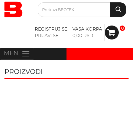
0
REGISTRUJ SE
VAŠA KORPA
PRIJAVI SE
0,00 RSD
MENI
PROIZVODI